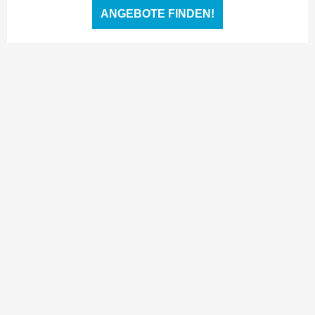
ANGEBOTE FINDEN!