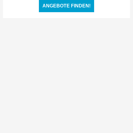
ANGEBOTE FINDEN!