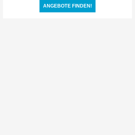
ANGEBOTE FINDEN!