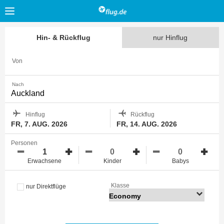
Hin- & Rückflug
nur Hinflug
Von
Nach
Hinflug
Rückflug
FR, 7. AUG. 2026
FR, 14. AUG. 2026
Personen
Erwachsene
Kinder
Babys
Klasse
nur Direktflüge