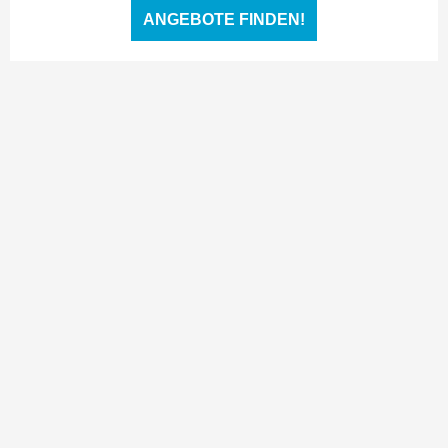
ANGEBOTE FINDEN!