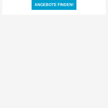
ANGEBOTE FINDEN!