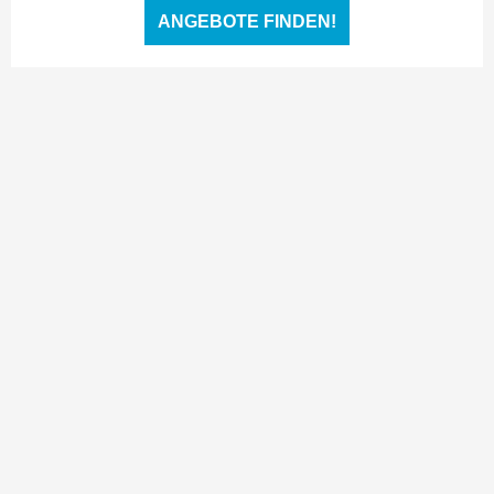
ANGEBOTE FINDEN!