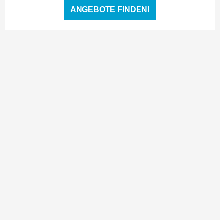
ANGEBOTE FINDEN!