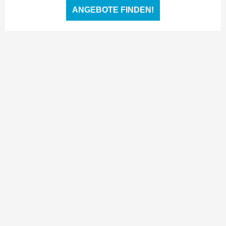
ANGEBOTE FINDEN!