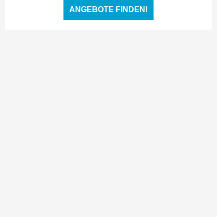
ANGEBOTE FINDEN!