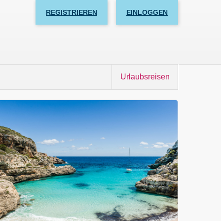
REGISTRIEREN
EINLOGGEN
Urlaubsreisen